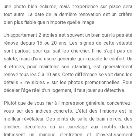
une photo bien éclairée, mais l’expérience sur place sera
tout autre. La date de la dernière rénovation est un critère
bien plus fiable que n’importe quelle image.
Un appartement 2 étoiles est souvent un bien qui n’a pas été
rénové depuis 15 ou 20 ans. Les signes de cette vétusté
sont partout, pour qui sait les chercher. Il ne s’agit pas de
saleté, mais d’une usure générale qui impacte le confort. Un
4 étoiles, pour maintenir son standing, est généralement
rénové tous les 5 à 10 ans. Cette différence se voit dans les
détails « invisibles » sur les photos promotionnelles. Pour
déceler l’âge réel d’un logement, il faut jouer au détective.
Plutôt que de vous fier à l’impression générale, concentrez-
vous sur des indices concrets. L’état des finitions est le
meilleur révélateur. Des joints de salle de bain noircis, des
plinthes décollées ou un carrelage aux motifs datés
trahissent un manque d’entretien et d’investissement