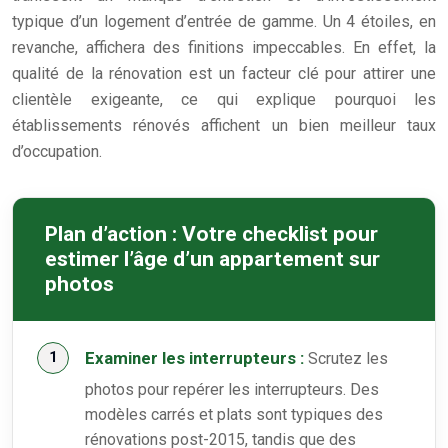
typique d’un logement d’entrée de gamme. Un 4 étoiles, en
revanche, affichera des finitions impeccables. En effet, la
qualité de la rénovation est un facteur clé pour attirer une
clientèle exigeante, ce qui explique pourquoi les
établissements rénovés affichent un bien meilleur taux
d’occupation.
Plan d’action : Votre checklist pour
estimer l’âge d’un appartement sur
photos
Examiner les interrupteurs :
Scrutez les
photos pour repérer les interrupteurs. Des
modèles carrés et plats sont typiques des
rénovations post-2015, tandis que des