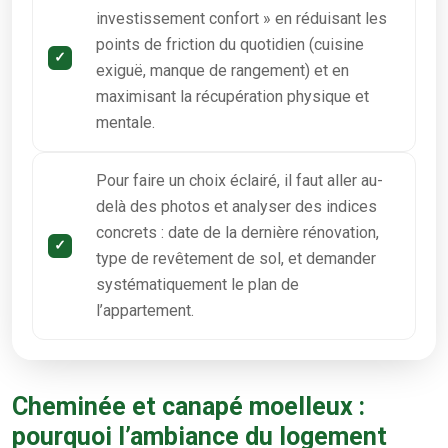
investissement confort » en réduisant les
points de friction du quotidien (cuisine
exiguë, manque de rangement) et en
maximisant la récupération physique et
mentale.
Pour faire un choix éclairé, il faut aller au-
delà des photos et analyser des indices
concrets : date de la dernière rénovation,
type de revêtement de sol, et demander
systématiquement le plan de
l’appartement.
Cheminée et canapé moelleux :
pourquoi l’ambiance du logement