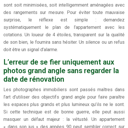
sont soit minimisées, soit intelligemment aménagées avec
des rangements sur mesure. Pour éviter toute mauvaise
surprise, le réflexe est simple : demandez
systématiquement le plan de l’appartement avec les
cotations. Un loueur de 4 étoiles, transparent sur la qualité
de son bien, le fournira sans hésiter. Un silence ou un refus
doit être un signal d’alarme.
L’erreur de se fier uniquement aux
photos grand angle sans regarder la
date de rénovation
Les photographes immobiliers sont passés maîtres dans
l’art d’utiliser des objectifs grand angle pour faire paraître
les espaces plus grands et plus lumineux qu’ils ne le sont.
Si cette technique est de bonne guerre, elle peut aussi
masquer un défaut majeur : la vétusté. Un appartement
« dans son jus » des années 90 peut sembler correct sur