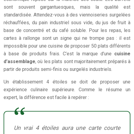
sont souvent gargantuesques, mais la qualité est
standardisée. Attendez-vous à des viennoiseries surgelées
réchauffées, du pain industriel sous vide, du jus de fruit à
base de concentré et du café soluble. Pour les repas, les
cartes à rallonge sont un signe qui ne trompe pas : il est
impossible pour une cuisine de proposer 50 plats différents
à base de produits frais. C’est la marque d’une
cuisine
d’assemblage
, où les plats sont majoritairement préparés à
partir de produits semi-finis ou surgelés industriels.
Un établissement 4 étoiles se doit de proposer une
expérience culinaire supérieure. Comme le résume un
expert, la différence est facile à repérer :
Un vrai 4 étoiles aura une carte courte