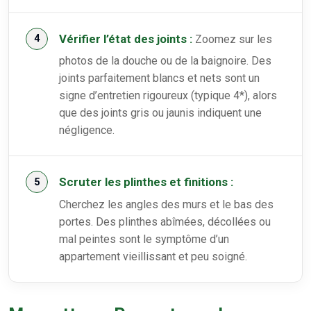
Vérifier l’état des joints :
Zoomez sur les
photos de la douche ou de la baignoire. Des
joints parfaitement blancs et nets sont un
signe d’entretien rigoureux (typique 4*), alors
que des joints gris ou jaunis indiquent une
négligence.
Scruter les plinthes et finitions :
Cherchez les angles des murs et le bas des
portes. Des plinthes abîmées, décollées ou
mal peintes sont le symptôme d’un
appartement vieillissant et peu soigné.