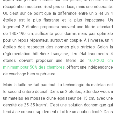
récupération nocturne n’est pas un luxe, mais une nécessité.
Or, c’est sur ce point que la différence entre un 2 et un 4
étoiles est la plus flagrante et la plus impactante. Un
logement 2 étoiles proposera souvent une literie standard
de 140×190 cm, suffisante pour dormir, mais pas optimale
pour un repos réparateur, surtout en couple. À l’inverse, un 4
étoiles doit respecter des normes plus strictes. Selon la
réglementation hôtelière française, les établissements 4
étoiles doivent proposer une literie de
160×200 cm
minimum pour 50% des chambres
, offrant une indépendance
de couchage bien supérieure.
Mais la taille ne fait pas tout. La technologie du matelas est
le second critère décisif. Dans un 2 étoiles, attendez-vous à
un matelas en mousse d’une épaisseur de 15 cm, avec une
densité de 25-35 kg/m³. C’est une solution économique qui
tend à se creuser rapidement et offre un soutien limité. Dans