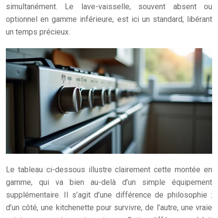
simultanément. Le lave-vaisselle, souvent absent ou
optionnel en gamme inférieure, est ici un standard, libérant
un temps précieux.
Le tableau ci-dessous illustre clairement cette montée en
gamme, qui va bien au-delà d’un simple équipement
supplémentaire. Il s’agit d’une différence de philosophie :
d’un côté, une kitchenette pour survivre, de l’autre, une vraie