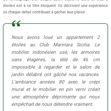
étoiles est à ce titre éloquent. Ils décrivent une expérience
où chaque détail contribuait à gâcher leur plaisir :
Nous avons loué un appartement 2
étoiles au Club Marmara Sicilia. Le
mobilier indonésien usé, les armoires
sans étagères, la télé de 46 cm
impossible à regarder et le salon de
jardin délabré ont gâché nos vacances.
L’ambiance années 80 avec le crépi
mural et le mobilier en pin verni créait
une atmosphère déprimante qui nous
empêchait de nous détendre vraiment.