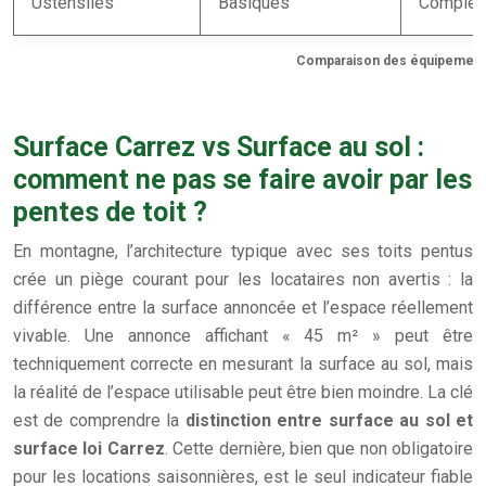
Ustensiles
Basiques
Complet
Comparaison des équipements 
Surface Carrez vs Surface au sol :
comment ne pas se faire avoir par les
pentes de toit ?
En montagne, l’architecture typique avec ses toits pentus
crée un piège courant pour les locataires non avertis : la
différence entre la surface annoncée et l’espace réellement
vivable. Une annonce affichant « 45 m² » peut être
techniquement correcte en mesurant la surface au sol, mais
la réalité de l’espace utilisable peut être bien moindre. La clé
est de comprendre la
distinction entre surface au sol et
surface loi Carrez
. Cette dernière, bien que non obligatoire
pour les locations saisonnières, est le seul indicateur fiable