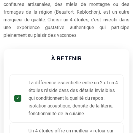
confitures artisanales, des miels de montagne ou des
fromages de la région (Beaufort, Reblochon), est un autre
marqueur de qualité. Choisir un 4 étoiles, c’est investir dans
une expérience gustative authentique qui participe
pleinement au plaisir des vacances.
À RETENIR
La différence essentielle entre un 2 et un 4
étoiles réside dans des détails invisibles
qui conditionnent la qualité du repos :
isolation acoustique, densité de la literie,
fonctionnalité de la cuisine.
Un 4 étoiles offre un meilleur « retour sur