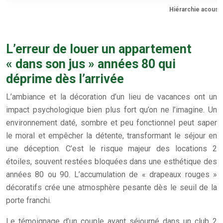
Hiérarchie acoust
L’erreur de louer un appartement
« dans son jus » années 80 qui
déprime dès l’arrivée
L’ambiance et la décoration d’un lieu de vacances ont un
impact psychologique bien plus fort qu’on ne l’imagine. Un
environnement daté, sombre et peu fonctionnel peut saper
le moral et empêcher la détente, transformant le séjour en
une déception. C’est le risque majeur des locations 2
étoiles, souvent restées bloquées dans une esthétique des
années 80 ou 90. L’accumulation de « drapeaux rouges »
décoratifs crée une atmosphère pesante dès le seuil de la
porte franchi.
Le témoignage d’un couple ayant séjourné dans un club 2