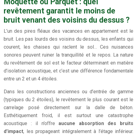
Moquette ou Parquet : quel
revêtement garantit le moins de
bruit venant des voisins du dessus ?
L’un des pires fléaux des vacances en appartement est le
bruit. Les pas lourds des voisins du dessus, les enfants qui
courent, les chaises qui raclent le sol… Ces nuisances
sonores peuvent ruiner la tranquillité et le repos. La nature
du revêtement de sol est le facteur déterminant en matière
d’isolation acoustique, et c’est une différence fondamentale
entre un 2 et un 4 étoiles.
Dans les constructions anciennes ou d’entrée de gamme
(typiques du 2 étoiles), le revêtement le plus courant est le
carrelage posé directement sur la dalle de béton.
Esthétiquement froid, il est surtout une catastrophe
acoustique : il n’offre
aucune absorption des bruits
d’impact
, les propageant intégralement à l’étage inférieur.