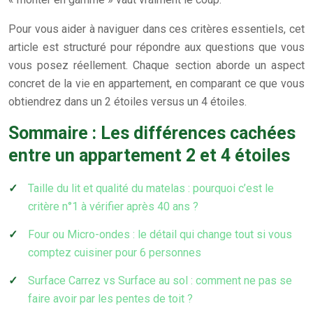
Pour vous aider à naviguer dans ces critères essentiels, cet
article est structuré pour répondre aux questions que vous
vous posez réellement. Chaque section aborde un aspect
concret de la vie en appartement, en comparant ce que vous
obtiendrez dans un 2 étoiles versus un 4 étoiles.
Sommaire : Les différences cachées
entre un appartement 2 et 4 étoiles
Taille du lit et qualité du matelas : pourquoi c’est le
critère n°1 à vérifier après 40 ans ?
Four ou Micro-ondes : le détail qui change tout si vous
comptez cuisiner pour 6 personnes
Surface Carrez vs Surface au sol : comment ne pas se
faire avoir par les pentes de toit ?