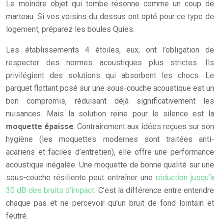
Le moindre objet qui tombe résonne comme un coup de
marteau. Si vos voisins du dessus ont opté pour ce type de
logement, préparez les boules Quies.
Les établissements 4 étoiles, eux, ont l’obligation de
respecter des normes acoustiques plus strictes. Ils
privilégient des solutions qui absorbent les chocs. Le
parquet flottant posé sur une sous-couche acoustique est un
bon compromis, réduisant déjà significativement les
nuisances. Mais la solution reine pour le silence est la
moquette épaisse
. Contrairement aux idées reçues sur son
hygiène (les moquettes modernes sont traitées anti-
acariens et faciles d’entretien), elle offre une performance
acoustique inégalée. Une moquette de bonne qualité sur une
sous-couche résiliente peut entraîner une
réduction jusqu’à
30 dB des bruits d’impact
. C’est la différence entre entendre
chaque pas et ne percevoir qu’un bruit de fond lointain et
feutré.