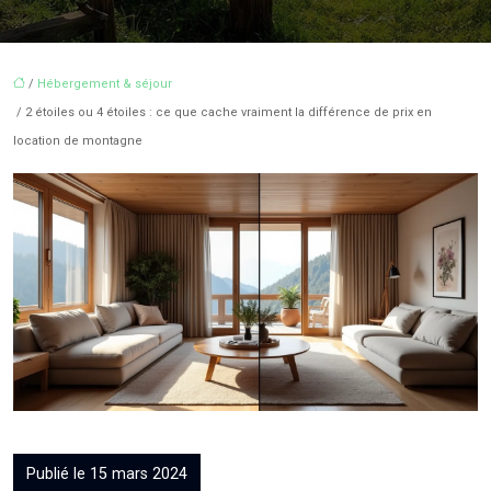
/
Hébergement & séjour
/ 2 étoiles ou 4 étoiles : ce que cache vraiment la différence de prix en
location de montagne
Publié le 15 mars 2024