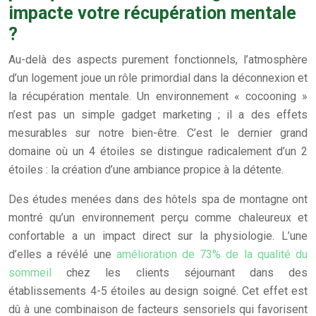
impacte votre récupération mentale
?
Au-delà des aspects purement fonctionnels, l’atmosphère
d’un logement joue un rôle primordial dans la déconnexion et
la récupération mentale. Un environnement « cocooning »
n’est pas un simple gadget marketing ; il a des effets
mesurables sur notre bien-être. C’est le dernier grand
domaine où un 4 étoiles se distingue radicalement d’un 2
étoiles : la création d’une ambiance propice à la détente.
Des études menées dans des hôtels spa de montagne ont
montré qu’un environnement perçu comme chaleureux et
confortable a un impact direct sur la physiologie. L’une
d’elles a révélé une
amélioration de 73% de la qualité du
sommeil
chez les clients séjournant dans des
établissements 4-5 étoiles au design soigné. Cet effet est
dû à une combinaison de facteurs sensoriels qui favorisent