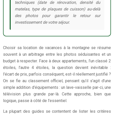
techniques (date de rénovation, densité du
matelas, type de plaques de cuisson) au-delà
des photos pour garantir le retour sur
investissement de votre séjour.
Choisir sa location de vacances à la montagne se résume
souvent à un arbitrage entre les photos séduisantes et un
budget à respecter. Face à deux appartements, l’un classé 2
étoiles, l’autre 4 étoiles, la question devient inévitable :
l’écart de prix, parfois conséquent, est-il réellement justifié ?
On se fie au classement officiel, pensant qu’il s’agit d’une
simple addition d’équipements : un lave-vaisselle par-ci, une
télévision plus grande par-là. Cette approche, bien que
logique, passe à côté de l’essentiel.
La plupart des guides se contentent de lister les critères