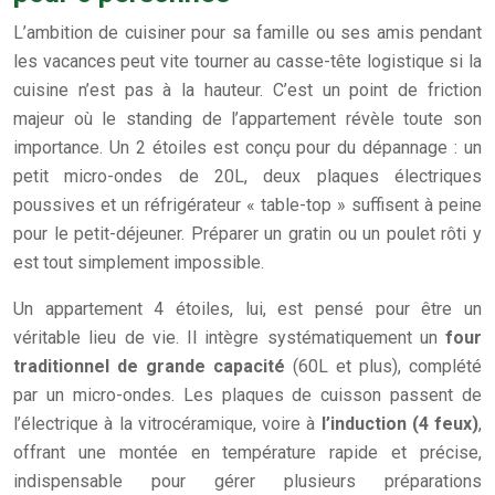
L’ambition de cuisiner pour sa famille ou ses amis pendant
les vacances peut vite tourner au casse-tête logistique si la
cuisine n’est pas à la hauteur. C’est un point de friction
majeur où le standing de l’appartement révèle toute son
importance. Un 2 étoiles est conçu pour du dépannage : un
petit micro-ondes de 20L, deux plaques électriques
poussives et un réfrigérateur « table-top » suffisent à peine
pour le petit-déjeuner. Préparer un gratin ou un poulet rôti y
est tout simplement impossible.
Un appartement 4 étoiles, lui, est pensé pour être un
véritable lieu de vie. Il intègre systématiquement un
four
traditionnel de grande capacité
(60L et plus), complété
par un micro-ondes. Les plaques de cuisson passent de
l’électrique à la vitrocéramique, voire à
l’induction (4 feux)
,
offrant une montée en température rapide et précise,
indispensable pour gérer plusieurs préparations