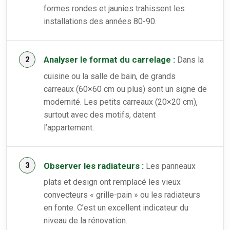
formes rondes et jaunies trahissent les
installations des années 80-90.
Analyser le format du carrelage :
Dans la
cuisine ou la salle de bain, de grands
carreaux (60×60 cm ou plus) sont un signe de
modernité. Les petits carreaux (20×20 cm),
surtout avec des motifs, datent
l’appartement.
Observer les radiateurs :
Les panneaux
plats et design ont remplacé les vieux
convecteurs « grille-pain » ou les radiateurs
en fonte. C’est un excellent indicateur du
niveau de la rénovation.