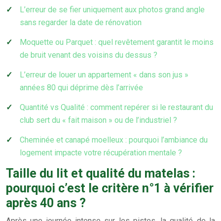
L’erreur de se fier uniquement aux photos grand angle
sans regarder la date de rénovation
Moquette ou Parquet : quel revêtement garantit le moins
de bruit venant des voisins du dessus ?
L’erreur de louer un appartement « dans son jus »
années 80 qui déprime dès l’arrivée
Quantité vs Qualité : comment repérer si le restaurant du
club sert du « fait maison » ou de l’industriel ?
Cheminée et canapé moelleux : pourquoi l’ambiance du
logement impacte votre récupération mentale ?
Taille du lit et qualité du matelas :
pourquoi c’est le critère n°1 à vérifier
après 40 ans ?
Après une journée intense sur les pistes, la qualité de la