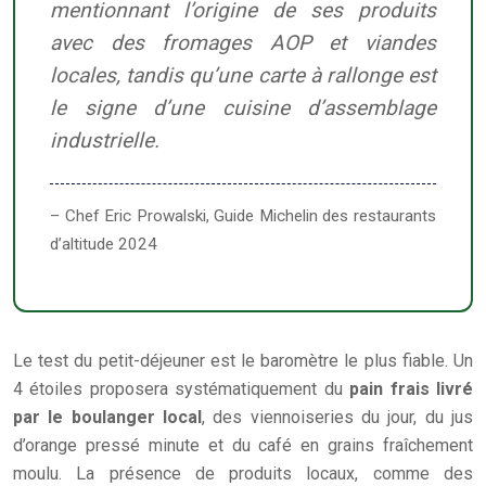
mentionnant l’origine de ses produits
avec des fromages AOP et viandes
locales, tandis qu’une carte à rallonge est
le signe d’une cuisine d’assemblage
industrielle.
– Chef Eric Prowalski, Guide Michelin des restaurants
d’altitude 2024
Le test du petit-déjeuner est le baromètre le plus fiable. Un
4 étoiles proposera systématiquement du
pain frais livré
par le boulanger local
, des viennoiseries du jour, du jus
d’orange pressé minute et du café en grains fraîchement
moulu. La présence de produits locaux, comme des