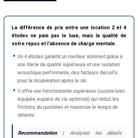
La différence de prix entre une location 2 et 4
étoiles ne paie pas le luxe, mais la qualité de
votre repos et l’absence de charge mentale.
Un 4 étoiles garantit un meilleur sommeil grâce à
une literie de qualité supérieure et une isolation
acoustique performante, des facteurs décisifs
pour la récupération après le ski.
Il offre une fonctionnalité supérieure (cuisine bien
équipée, espace de vie optimisé) qui réduit les
frictions du quotidien et maximise le temps de
détente.
Recommandation :
Analysez les détails