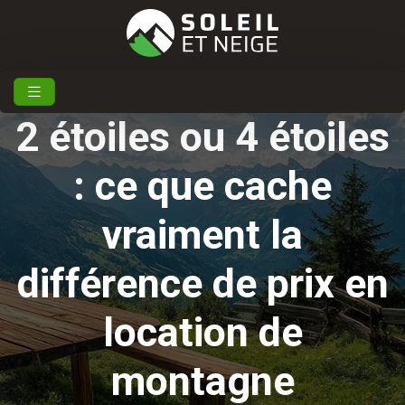
2 étoiles ou 4 étoiles
: ce que cache
vraiment la
différence de prix en
location de
montagne