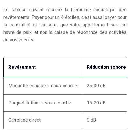
Le tableau suivant résume la hiérarchie acoustique des
revêtements. Payer pour un 4 étoiles, c’est aussi payer pour
la tranquillité et s’assurer que votre appartement sera un
havre de paix, et non la caisse de résonance des activités
de vos voisins.
Revêtement
Réduction sonore
Moquette épaisse + sous-couche
25-30 dB
Parquet flottant + sous-couche
15-20 dB
Carrelage direct
0 dB