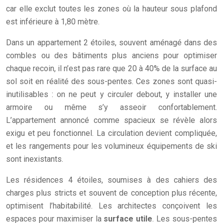
car elle exclut toutes les zones où la hauteur sous plafond
est inférieure à 1,80 mètre.
Dans un appartement 2 étoiles, souvent aménagé dans des
combles ou des bâtiments plus anciens pour optimiser
chaque recoin, il n’est pas rare que 20 à 40% de la surface au
sol soit en réalité des sous-pentes. Ces zones sont quasi-
inutilisables : on ne peut y circuler debout, y installer une
armoire ou même s’y asseoir confortablement.
L’appartement annoncé comme spacieux se révèle alors
exigu et peu fonctionnel. La circulation devient compliquée,
et les rangements pour les volumineux équipements de ski
sont inexistants.
Les résidences 4 étoiles, soumises à des cahiers des
charges plus stricts et souvent de conception plus récente,
optimisent l’habitabilité. Les architectes conçoivent les
espaces pour maximiser la
surface utile
. Les sous-pentes