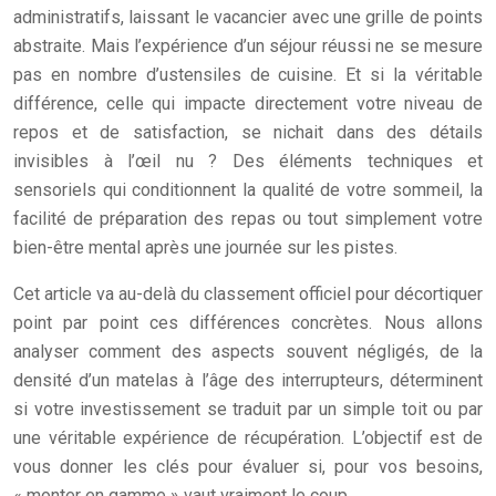
administratifs, laissant le vacancier avec une grille de points
abstraite. Mais l’expérience d’un séjour réussi ne se mesure
pas en nombre d’ustensiles de cuisine. Et si la véritable
différence, celle qui impacte directement votre niveau de
repos et de satisfaction, se nichait dans des détails
invisibles à l’œil nu ? Des éléments techniques et
sensoriels qui conditionnent la qualité de votre sommeil, la
facilité de préparation des repas ou tout simplement votre
bien-être mental après une journée sur les pistes.
Cet article va au-delà du classement officiel pour décortiquer
point par point ces différences concrètes. Nous allons
analyser comment des aspects souvent négligés, de la
densité d’un matelas à l’âge des interrupteurs, déterminent
si votre investissement se traduit par un simple toit ou par
une véritable expérience de récupération. L’objectif est de
vous donner les clés pour évaluer si, pour vos besoins,
« monter en gamme » vaut vraiment le coup.