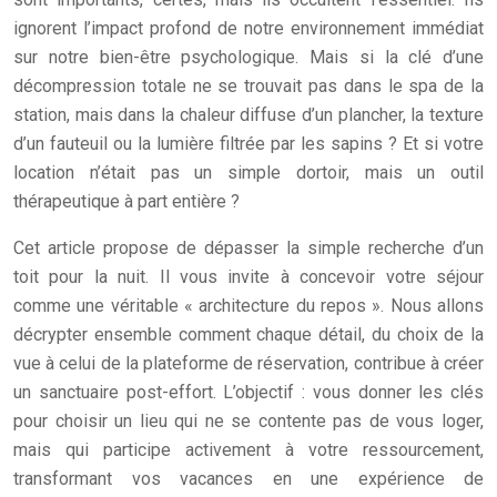
ignorent l’impact profond de notre environnement immédiat
sur notre bien-être psychologique. Mais si la clé d’une
décompression totale ne se trouvait pas dans le spa de la
station, mais dans la chaleur diffuse d’un plancher, la texture
d’un fauteuil ou la lumière filtrée par les sapins ? Et si votre
location n’était pas un simple dortoir, mais un outil
thérapeutique à part entière ?
Cet article propose de dépasser la simple recherche d’un
toit pour la nuit. Il vous invite à concevoir votre séjour
comme une véritable « architecture du repos ». Nous allons
décrypter ensemble comment chaque détail, du choix de la
vue à celui de la plateforme de réservation, contribue à créer
un sanctuaire post-effort. L’objectif : vous donner les clés
pour choisir un lieu qui ne se contente pas de vous loger,
mais qui participe activement à votre ressourcement,
transformant vos vacances en une expérience de