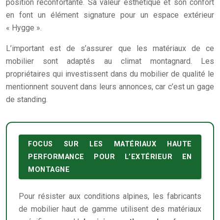
position réconfortante. Sa valeur esthétique et son confort
en font un élément signature pour un espace extérieur
« Hygge ».
L’important est de s’assurer que les matériaux de ce
mobilier sont adaptés au climat montagnard. Les
propriétaires qui investissent dans du mobilier de qualité le
mentionnent souvent dans leurs annonces, car c’est un gage
de standing.
FOCUS SUR LES MATÉRIAUX HAUTE
PERFORMANCE POUR L’EXTÉRIEUR EN
MONTAGNE
Pour résister aux conditions alpines, les fabricants
de mobilier haut de gamme utilisent des matériaux