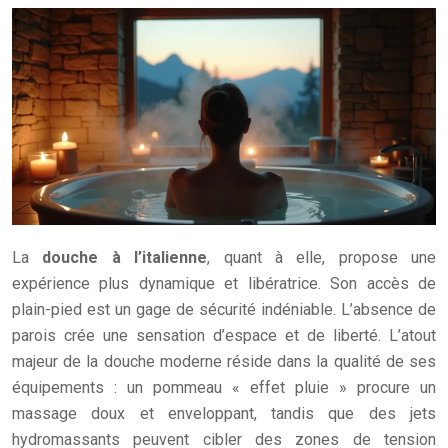
La
douche à l’italienne
, quant à elle, propose une
expérience plus dynamique et libératrice. Son accès de
plain-pied est un gage de sécurité indéniable. L’absence de
parois crée une sensation d’espace et de liberté. L’atout
majeur de la douche moderne réside dans la qualité de ses
équipements : un pommeau « effet pluie » procure un
massage doux et enveloppant, tandis que des jets
hydromassants peuvent cibler des zones de tension