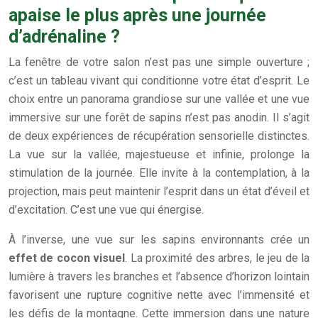
apaise le plus après une journée
d’adrénaline ?
La fenêtre de votre salon n’est pas une simple ouverture ;
c’est un tableau vivant qui conditionne votre état d’esprit. Le
choix entre un panorama grandiose sur une vallée et une vue
immersive sur une forêt de sapins n’est pas anodin. Il s’agit
de deux expériences de récupération sensorielle distinctes.
La vue sur la vallée, majestueuse et infinie, prolonge la
stimulation de la journée. Elle invite à la contemplation, à la
projection, mais peut maintenir l’esprit dans un état d’éveil et
d’excitation. C’est une vue qui énergise.
À l’inverse, une vue sur les sapins environnants crée un
effet de cocon visuel
. La proximité des arbres, le jeu de la
lumière à travers les branches et l’absence d’horizon lointain
favorisent une rupture cognitive nette avec l’immensité et
les défis de la montagne. Cette immersion dans une nature