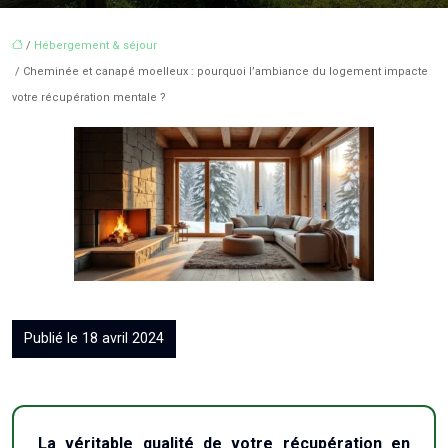
/
Hébergement & séjour
/ Cheminée et canapé moelleux : pourquoi l’ambiance du logement impacte
votre récupération mentale ?
Publié le 18 avril 2024
La véritable qualité de votre récupération en