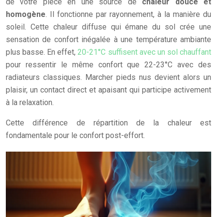
de votre pièce en une source de
chaleur douce et
homogène
. Il fonctionne par rayonnement, à la manière du
soleil. Cette chaleur diffuse qui émane du sol crée une
sensation de confort inégalée à une température ambiante
plus basse. En effet,
20-21°C suffisent avec un sol chauffant
pour ressentir le même confort que 22-23°C avec des
radiateurs classiques. Marcher pieds nus devient alors un
plaisir, un contact direct et apaisant qui participe activement
à la relaxation.
Cette différence de répartition de la chaleur est
fondamentale pour le confort post-effort.