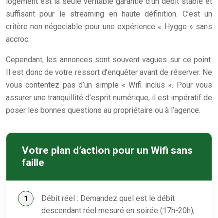
logement est la seule véritable garantie d’un débit stable et
suffisant pour le streaming en haute définition. C’est un
critère non négociable pour une expérience « Hygge » sans
accroc.
Cependant, les annonces sont souvent vagues sur ce point.
Il est donc de votre ressort d’enquêter avant de réserver. Ne
vous contentez pas d’un simple « Wifi inclus ». Pour vous
assurer une tranquillité d’esprit numérique, il est impératif de
poser les bonnes questions au propriétaire ou à l’agence.
Votre plan d’action pour un Wifi sans
faille
Débit réel : Demandez quel est le débit
descendant réel mesuré en soirée (17h-20h),