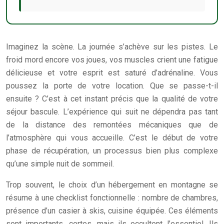
Imaginez la scène. La journée s’achève sur les pistes. Le
froid mord encore vos joues, vos muscles crient une fatigue
délicieuse et votre esprit est saturé d’adrénaline. Vous
poussez la porte de votre location. Que se passe-t-il
ensuite ? C’est à cet instant précis que la qualité de votre
séjour bascule. L’expérience qui suit ne dépendra pas tant
de la distance des remontées mécaniques que de
l’atmosphère qui vous accueille. C’est le début de votre
phase de récupération, un processus bien plus complexe
qu’une simple nuit de sommeil.
Trop souvent, le choix d’un hébergement en montagne se
résume à une checklist fonctionnelle : nombre de chambres,
présence d’un casier à skis, cuisine équipée. Ces éléments
sont importants, certes, mais ils occultent l’essentiel. Ils