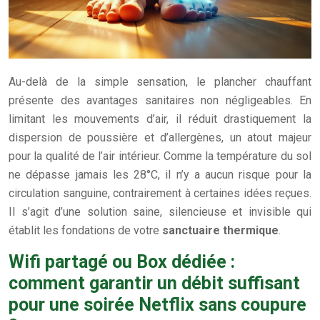
Au-delà de la simple sensation, le plancher chauffant
présente des avantages sanitaires non négligeables. En
limitant les mouvements d’air, il réduit drastiquement la
dispersion de poussière et d’allergènes, un atout majeur
pour la qualité de l’air intérieur. Comme la température du sol
ne dépasse jamais les 28°C, il n’y a aucun risque pour la
circulation sanguine, contrairement à certaines idées reçues.
Il s’agit d’une solution saine, silencieuse et invisible qui
établit les fondations de votre
sanctuaire thermique
.
Wifi partagé ou Box dédiée :
comment garantir un débit suffisant
pour une soirée Netflix sans coupure