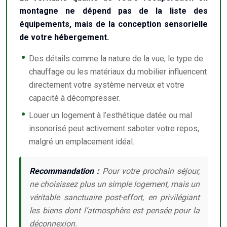
montagne ne dépend pas de la liste des
équipements, mais de la conception sensorielle
de votre hébergement.
Des détails comme la nature de la vue, le type de
chauffage ou les matériaux du mobilier influencent
directement votre système nerveux et votre
capacité à décompresser.
Louer un logement à l’esthétique datée ou mal
insonorisé peut activement saboter votre repos,
malgré un emplacement idéal.
Recommandation :
Pour votre prochain séjour,
ne choisissez plus un simple logement, mais un
véritable sanctuaire post-effort, en privilégiant
les biens dont l’atmosphère est pensée pour la
déconnexion.