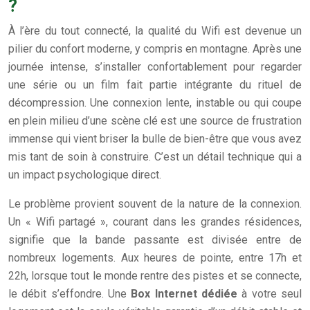
?
À l’ère du tout connecté, la qualité du Wifi est devenue un
pilier du confort moderne, y compris en montagne. Après une
journée intense, s’installer confortablement pour regarder
une série ou un film fait partie intégrante du rituel de
décompression. Une connexion lente, instable ou qui coupe
en plein milieu d’une scène clé est une source de frustration
immense qui vient briser la bulle de bien-être que vous avez
mis tant de soin à construire. C’est un détail technique qui a
un impact psychologique direct.
Le problème provient souvent de la nature de la connexion.
Un « Wifi partagé », courant dans les grandes résidences,
signifie que la bande passante est divisée entre de
nombreux logements. Aux heures de pointe, entre 17h et
22h, lorsque tout le monde rentre des pistes et se connecte,
le débit s’effondre. Une
Box Internet dédiée
à votre seul