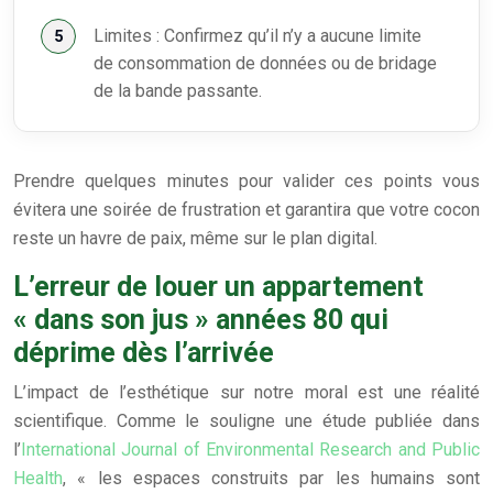
Limites : Confirmez qu’il n’y a aucune limite
de consommation de données ou de bridage
de la bande passante.
Prendre quelques minutes pour valider ces points vous
évitera une soirée de frustration et garantira que votre cocon
reste un havre de paix, même sur le plan digital.
L’erreur de louer un appartement
« dans son jus » années 80 qui
déprime dès l’arrivée
L’impact de l’esthétique sur notre moral est une réalité
scientifique. Comme le souligne une étude publiée dans
l’
International Journal of Environmental Research and Public
Health
, « les espaces construits par les humains sont