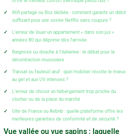
offre le meilleur confort thermique pieds nus ?
Wifi partagé ou Box dédiée : comment garantir un débit
suffisant pour une soirée Netflix sans coupure ?
L’erreur de louer un appartement « dans son jus »
années 80 qui déprime dès l’arrivée
Baignoire ou douche à l’italienne : le débat pour la
décontraction musculaire
Transat ou fauteuil œuf : quel mobilier résiste le mieux
au gel et aux UV intenses ?
L’erreur de choisir un hébergement trop proche du
clocher ou de la place du marché
Gîte de France ou Airbnb : quelle plateforme offre les
meilleures garanties de conformité et de sécurité ?
Vue vallée ou vue sapins : laquelle