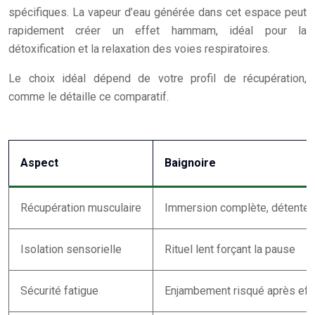
spécifiques. La vapeur d’eau générée dans cet espace peut
rapidement créer un effet hammam, idéal pour la
détoxification et la relaxation des voies respiratoires.
Le choix idéal dépend de votre profil de récupération,
comme le détaille ce comparatif.
Aspect
Baignoire
Récupération musculaire
Immersion complète, détente 
Isolation sensorielle
Rituel lent forçant la pause
Sécurité fatigue
Enjambement risqué après eff