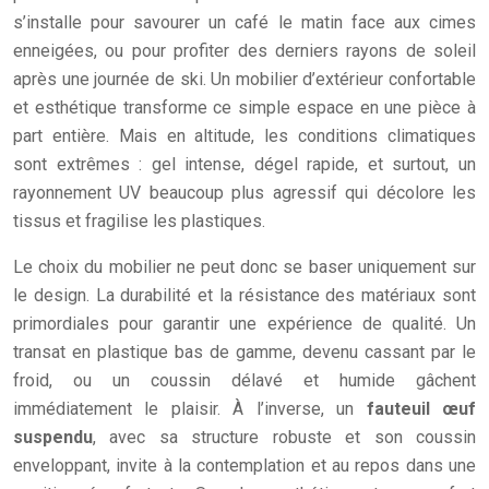
s’installe pour savourer un café le matin face aux cimes
enneigées, ou pour profiter des derniers rayons de soleil
après une journée de ski. Un mobilier d’extérieur confortable
et esthétique transforme ce simple espace en une pièce à
part entière. Mais en altitude, les conditions climatiques
sont extrêmes : gel intense, dégel rapide, et surtout, un
rayonnement UV beaucoup plus agressif qui décolore les
tissus et fragilise les plastiques.
Le choix du mobilier ne peut donc se baser uniquement sur
le design. La durabilité et la résistance des matériaux sont
primordiales pour garantir une expérience de qualité. Un
transat en plastique bas de gamme, devenu cassant par le
froid, ou un coussin délavé et humide gâchent
immédiatement le plaisir. À l’inverse, un
fauteuil œuf
suspendu
, avec sa structure robuste et son coussin
enveloppant, invite à la contemplation et au repos dans une