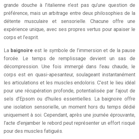
grande douche à l’italienne n’est pas qu’une question de
préférence, mais un arbitrage entre deux philosophies de la
détente musculaire et sensorielle. Chacune offre une
expérience unique, avec ses propres vertus pour apaiser le
corps et l’esprit.
La
baignoire
est le symbole de l’immersion et de la pause
forcée. Le temps de remplissage devient un sas de
décompression. Une fois immergé dans l’eau chaude, le
corps est en quasi-apesanteur, soulageant instantanément
les articulations et les muscles endoloris. C’est le lieu idéal
pour une récupération profonde, potentialisée par l’ajout de
sels d’Epsom ou d’huiles essentielles. La baignoire offre
une isolation sensorielle, un moment hors du temps dédié
uniquement à soi. Cependant, après une journée éprouvante,
l’acte d’enjamber le rebord peut représenter un effort risqué
pour des muscles fatigués.