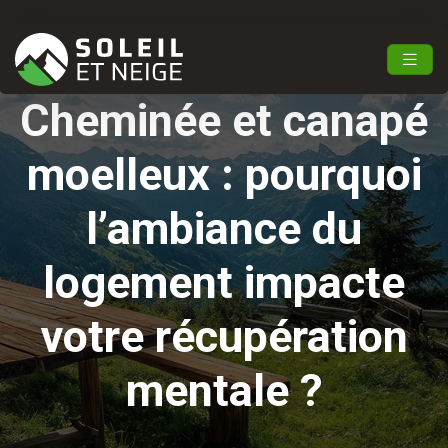
Cheminée et canapé
moelleux : pourquoi
l’ambiance du
logement impacte
votre récupération
mentale ?