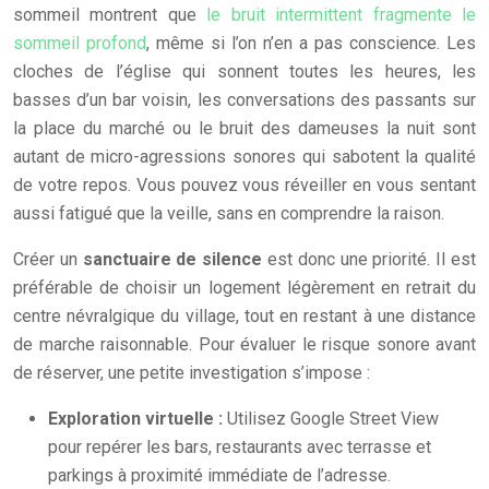
sommeil montrent que
le bruit intermittent fragmente le
sommeil profond
, même si l’on n’en a pas conscience. Les
cloches de l’église qui sonnent toutes les heures, les
basses d’un bar voisin, les conversations des passants sur
la place du marché ou le bruit des dameuses la nuit sont
autant de micro-agressions sonores qui sabotent la qualité
de votre repos. Vous pouvez vous réveiller en vous sentant
aussi fatigué que la veille, sans en comprendre la raison.
Créer un
sanctuaire de silence
est donc une priorité. Il est
préférable de choisir un logement légèrement en retrait du
centre névralgique du village, tout en restant à une distance
de marche raisonnable. Pour évaluer le risque sonore avant
de réserver, une petite investigation s’impose :
Exploration virtuelle :
Utilisez Google Street View
pour repérer les bars, restaurants avec terrasse et
parkings à proximité immédiate de l’adresse.