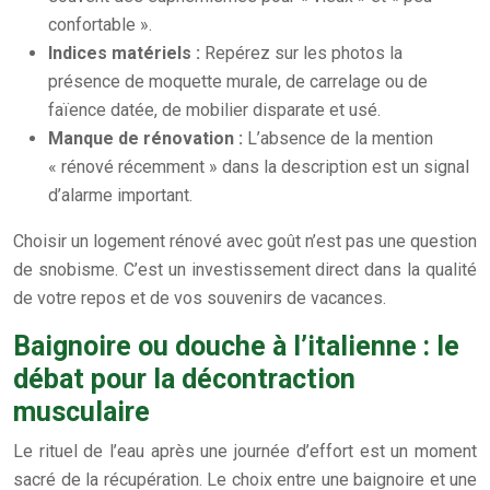
confortable ».
Indices matériels :
Repérez sur les photos la
présence de moquette murale, de carrelage ou de
faïence datée, de mobilier disparate et usé.
Manque de rénovation :
L’absence de la mention
« rénové récemment » dans la description est un signal
d’alarme important.
Choisir un logement rénové avec goût n’est pas une question
de snobisme. C’est un investissement direct dans la qualité
de votre repos et de vos souvenirs de vacances.
Baignoire ou douche à l’italienne : le
débat pour la décontraction
musculaire
Le rituel de l’eau après une journée d’effort est un moment
sacré de la récupération. Le choix entre une baignoire et une