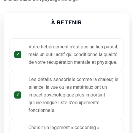
À RETENIR
Votre hébergement n’est pas un lieu passif,
mais un outil actif qui conditionne la qualité
de votre récupération mentale et physique.
Les détails sensoriels comme la chaleur, le
silence, la vue ou les matériaux ont un
impact psychologique plus important
qu’une longue liste d’équipements
fonctionnels.
Choisir un logement « cocooning »