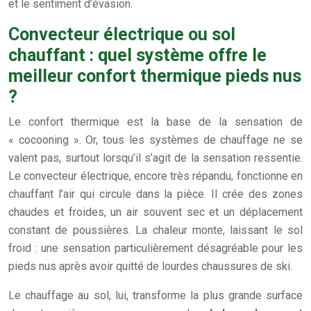
et le sentiment d’évasion.
Convecteur électrique ou sol
chauffant : quel système offre le
meilleur confort thermique pieds nus
?
Le confort thermique est la base de la sensation de
« cocooning ». Or, tous les systèmes de chauffage ne se
valent pas, surtout lorsqu’il s’agit de la sensation ressentie.
Le convecteur électrique, encore très répandu, fonctionne en
chauffant l’air qui circule dans la pièce. Il crée des zones
chaudes et froides, un air souvent sec et un déplacement
constant de poussières. La chaleur monte, laissant le sol
froid : une sensation particulièrement désagréable pour les
pieds nus après avoir quitté de lourdes chaussures de ski.
Le chauffage au sol, lui, transforme la plus grande surface