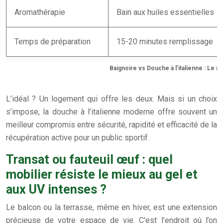
Aromathérapie
Bain aux huiles essentielles
Temps de préparation
15-20 minutes remplissage
Baignoire vs Douche à l’italienne : Le m
L’idéal ? Un logement qui offre les deux. Mais si un choix
s’impose, la douche à l’italienne moderne offre souvent un
meilleur compromis entre sécurité, rapidité et efficacité de la
récupération active pour un public sportif.
Transat ou fauteuil œuf : quel
mobilier résiste le mieux au gel et
aux UV intenses ?
Le balcon ou la terrasse, même en hiver, est une extension
précieuse de votre espace de vie. C’est l’endroit où l’on