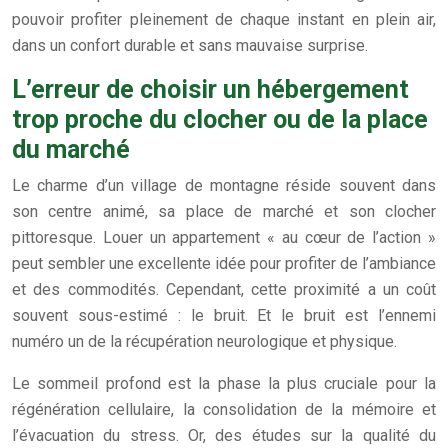
pouvoir profiter pleinement de chaque instant en plein air,
dans un confort durable et sans mauvaise surprise.
L’erreur de choisir un hébergement
trop proche du clocher ou de la place
du marché
Le charme d’un village de montagne réside souvent dans
son centre animé, sa place de marché et son clocher
pittoresque. Louer un appartement « au cœur de l’action »
peut sembler une excellente idée pour profiter de l’ambiance
et des commodités. Cependant, cette proximité a un coût
souvent sous-estimé : le bruit. Et le bruit est l’ennemi
numéro un de la récupération neurologique et physique.
Le sommeil profond est la phase la plus cruciale pour la
régénération cellulaire, la consolidation de la mémoire et
l’évacuation du stress. Or, des études sur la qualité du