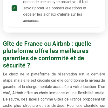
demande une analyse proactive : il faut
savoir poser les bonnes questions et
déceler les signaux d’alerte sur les
annonces.
Gîte de France ou Airbnb : quelle
plateforme offre les meilleures
garanties de conformité et de
sécurité ?
Le choix de la plateforme de réservation est la dernière
étape, mais elle est cruciale car elle conditionne le niveau de
garantie et la charge mentale associée à votre location. D’un
côté, Airbnb offre un choix immense et une flexibilité totale.
De l’autre, des labels comme Gîtes de France proposent un
cadre plus structuré et standardisé. Pour une clientèle qui