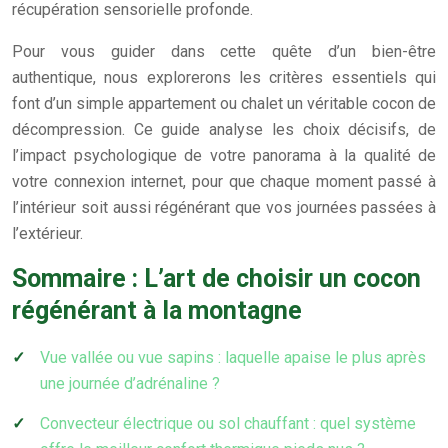
récupération sensorielle profonde.
Pour vous guider dans cette quête d’un bien-être
authentique, nous explorerons les critères essentiels qui
font d’un simple appartement ou chalet un véritable cocon de
décompression. Ce guide analyse les choix décisifs, de
l’impact psychologique de votre panorama à la qualité de
votre connexion internet, pour que chaque moment passé à
l’intérieur soit aussi régénérant que vos journées passées à
l’extérieur.
Sommaire : L’art de choisir un cocon
régénérant à la montagne
Vue vallée ou vue sapins : laquelle apaise le plus après
une journée d’adrénaline ?
Convecteur électrique ou sol chauffant : quel système