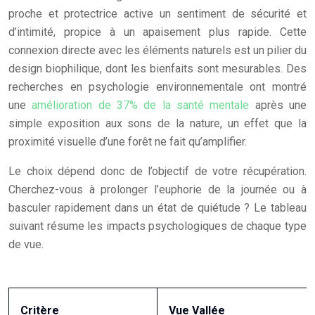
proche et protectrice active un sentiment de sécurité et
d’intimité, propice à un apaisement plus rapide. Cette
connexion directe avec les éléments naturels est un pilier du
design biophilique, dont les bienfaits sont mesurables. Des
recherches en psychologie environnementale ont montré
une
amélioration de 37% de la santé mentale
après une
simple exposition aux sons de la nature, un effet que la
proximité visuelle d’une forêt ne fait qu’amplifier.
Le choix dépend donc de l’objectif de votre récupération.
Cherchez-vous à prolonger l’euphorie de la journée ou à
basculer rapidement dans un état de quiétude ? Le tableau
suivant résume les impacts psychologiques de chaque type
de vue.
Critère
Vue Vallée