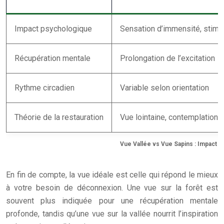
Impact psychologique
Sensation d’immensité, stimu
Récupération mentale
Prolongation de l’excitation
Rythme circadien
Variable selon orientation
Théorie de la restauration
Vue lointaine, contemplation
Vue Vallée vs Vue Sapins : Impact su
En fin de compte, la vue idéale est celle qui répond le mieux
à votre besoin de déconnexion. Une vue sur la forêt est
souvent plus indiquée pour une récupération mentale
profonde, tandis qu’une vue sur la vallée nourrit l’inspiration