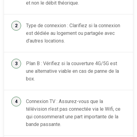
et non le débit théorique.
Type de connexion : Clarifiez si la connexion
est dédiée au logement ou partagée avec
d’autres locations.
Plan B : Vérifiez si la couverture 4G/5G est
une alternative viable en cas de panne de la
box.
Connexion TV : Assurez-vous que la
télévision n’est pas connectée via le Wifi, ce
qui consommerait une part importante de la
bande passante.